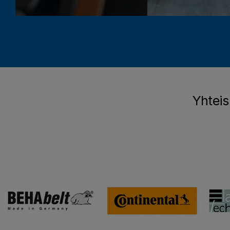
Yhteis