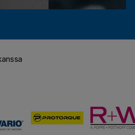
 kanssa