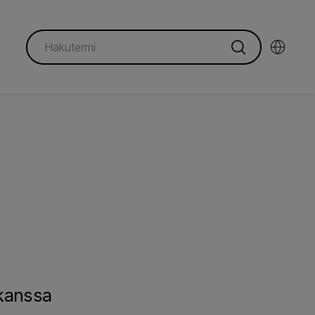
 kanssa