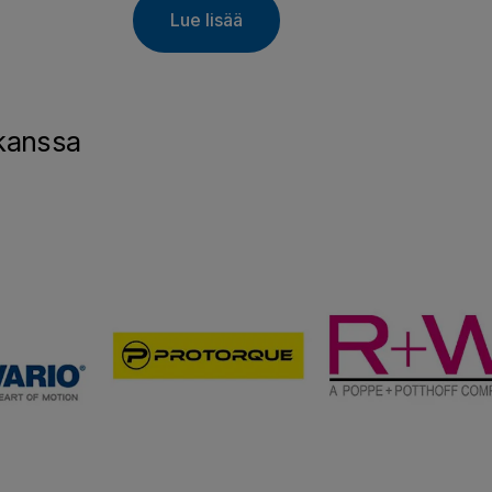
Lue lisää
 kanssa