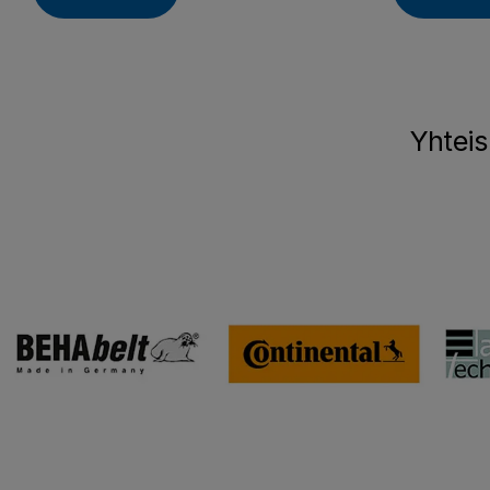
Yhteis